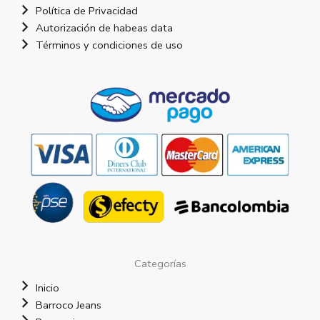
Política de Privacidad
Autorización de habeas data
Términos y condiciones de uso
Categorías
Inicio
Barroco Jeans