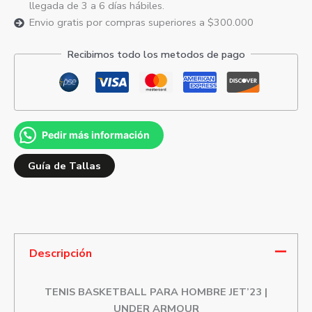
llegada de 3 a 6 días hábiles.
Envio gratis por compras superiores a $300.000
Recibimos todo los metodos de pago
Pedir más información
Guía de Tallas
Descripción
TENIS BASKETBALL PARA HOMBRE JET’23 |
UNDER ARMOUR