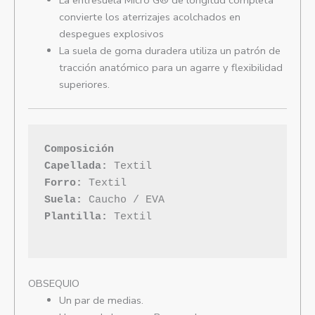
convierte los aterrizajes acolchados en
despegues explosivos
La suela de goma duradera utiliza un patrón de
tracción anatómico para un agarre y flexibilidad
superiores.
Composición
Capellada: 
Forro: 
Suela: 
Plantilla:
 Textil

OBSEQUIO
Un par de medias.