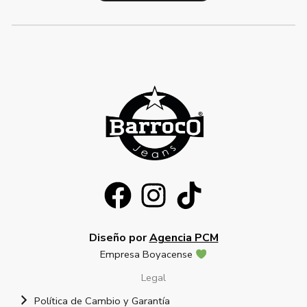
Diseño por
Agencia PCM
Empresa Boyacense
Legal
Política de Cambio y Garantía