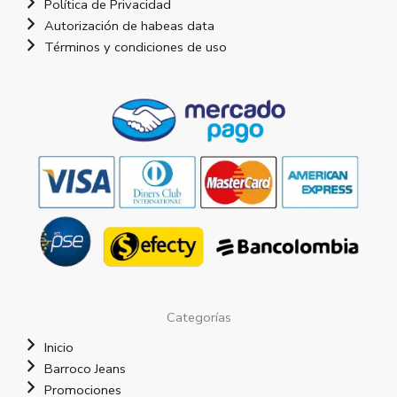
Política de Privacidad
Autorización de habeas data
Términos y condiciones de uso
Categorías
Inicio
Barroco Jeans
Promociones