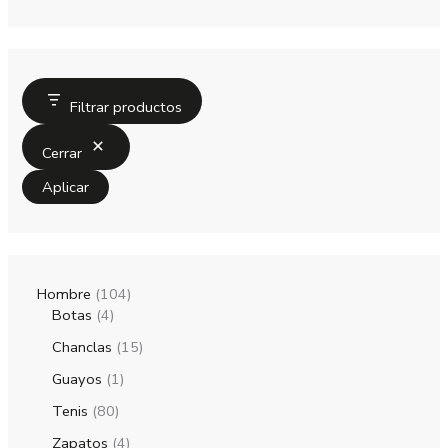
Filtrar productos
Cerrar
Aplicar
Hombre
104
Botas
4
Chanclas
15
Guayos
1
Tenis
80
Zapatos
4