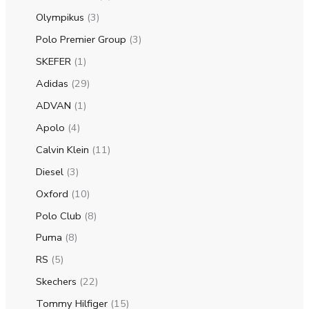
Olympikus
3
Polo Premier Group
3
SKEFER
1
Adidas
29
ADVAN
1
Apolo
4
Calvin Klein
11
Diesel
3
Oxford
10
Polo Club
8
Puma
8
RS
5
Skechers
22
Tommy Hilfiger
15