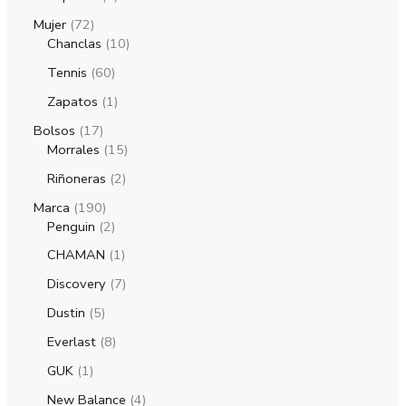
Mujer
72
Chanclas
10
Tennis
60
Zapatos
1
Bolsos
17
Morrales
15
Riñoneras
2
Marca
190
Penguin
2
CHAMAN
1
Discovery
7
Dustin
5
Everlast
8
GUK
1
New Balance
4