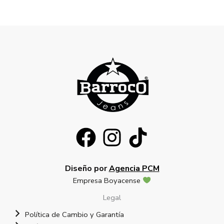
Diseño por
Agencia PCM
Empresa Boyacense
Legal
Política de Cambio y Garantía