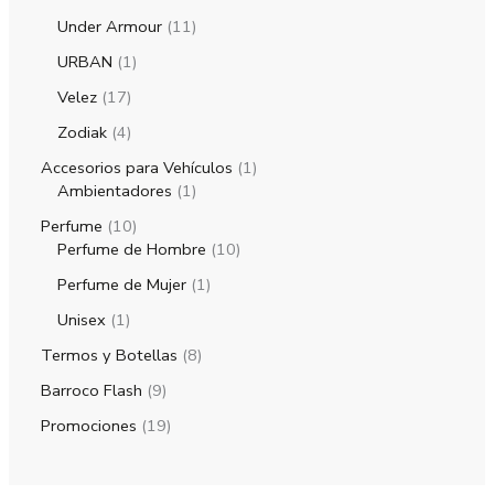
Under Armour
11
URBAN
1
Velez
17
Zodiak
4
Accesorios para Vehículos
1
Ambientadores
1
Perfume
10
Perfume de Hombre
10
Perfume de Mujer
1
Unisex
1
Termos y Botellas
8
Barroco Flash
9
Promociones
19