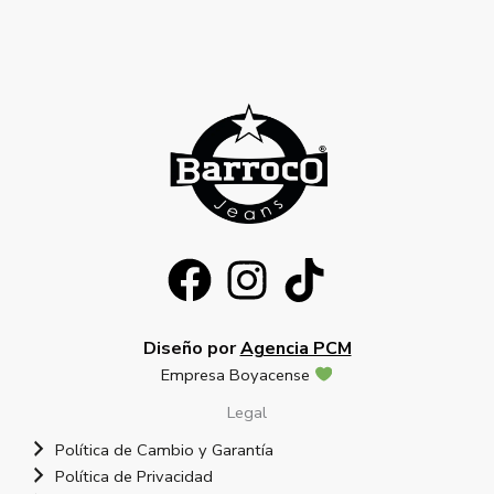
Diseño por
Agencia PCM
Empresa Boyacense
Legal
Política de Cambio y Garantía
Política de Privacidad