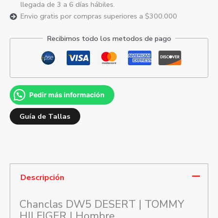
llegada de 3 a 6 días hábiles.
Envio gratis por compras superiores a $300.000
Recibimos todo los metodos de pago
Pedir más información
Guía de Tallas
Descripción
Chanclas DW5 DESERT | TOMMY
HILFIGER | Hombre