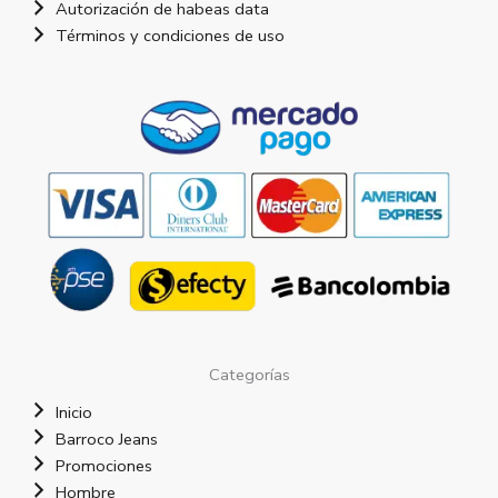
Autorización de habeas data
Términos y condiciones de uso
Categorías
Inicio
Barroco Jeans
Promociones
Hombre