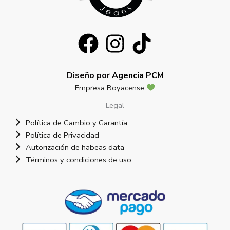
Diseño por
Agencia PCM
Empresa Boyacense
Legal
Política de Cambio y Garantía
Política de Privacidad
Autorización de habeas data
Términos y condiciones de uso