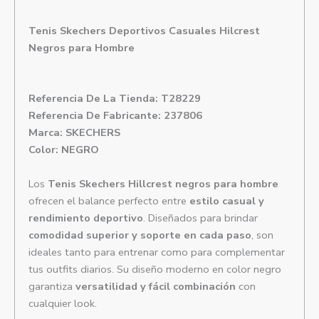
Tenis Skechers Deportivos Casuales Hilcrest
Negros para Hombre
Referencia De La Tienda: T28229
Referencia De Fabricante: 237806
Marca: SKECHERS
Color: NEGRO
Los
Tenis Skechers Hillcrest negros para hombre
ofrecen el balance perfecto entre
estilo casual y
rendimiento deportivo
. Diseñados para brindar
comodidad superior y soporte en cada paso
, son
ideales tanto para entrenar como para complementar
tus outfits diarios. Su diseño moderno en color negro
garantiza
versatilidad y fácil combinación
con
cualquier look.