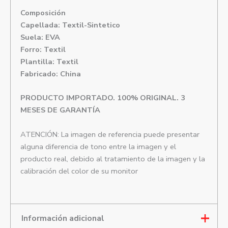
Composición
Capellada: Textil-Sintetico
Suela: EVA
Forro: Textil
Plantilla: Textil
Fabricado: China
PRODUCTO IMPORTADO. 100% ORIGINAL. 3
MESES DE GARANTÍA
ATENCIÓN: La imagen de referencia puede presentar
alguna diferencia de tono entre la imagen y el
producto real, debido al tratamiento de la imagen y la
calibración del color de su monitor
Información adicional