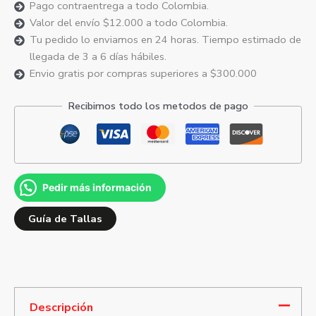
Pago contraentrega a todo Colombia.
Valor del envío $12.000 a todo Colombia.
Tu pedido lo enviamos en 24 horas. Tiempo estimado de
llegada de 3 a 6 días hábiles.
Envio gratis por compras superiores a $300.000
Recibimos todo los metodos de pago
Pedir más información
Guía de Tallas
Descripción