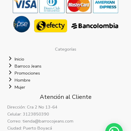
Categorías
Inicio
Barroco Jeans
Promociones
Hombre
Mujer
Atención al Cliente
Dirección: Cra 2 No 13-64
Celular: 3123850390
Correo: tienda@barrocojeans.com
Ciudad: Puerto Boyacá