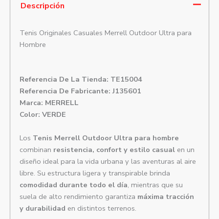
Descripción
Tenis Originales Casuales Merrell Outdoor Ultra para
Hombre
Referencia De La Tienda: TE15004
Referencia De Fabricante: J135601
Marca: MERRELL
Color: VERDE
Los
Tenis Merrell Outdoor Ultra para hombre
combinan
resistencia, confort y estilo casual
en un
diseño ideal para la vida urbana y las aventuras al aire
libre. Su estructura ligera y transpirable brinda
comodidad durante todo el día
, mientras que su
suela de alto rendimiento garantiza
máxima tracción
y durabilidad
en distintos terrenos.