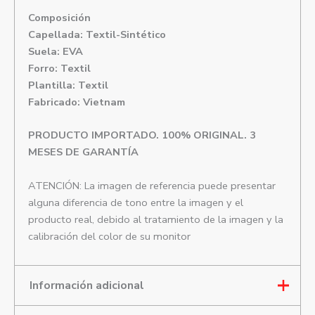
Composición
Capellada: Textil-Sintético
Suela: EVA
Forro: Textil
Plantilla: Textil
Fabricado: Vietnam
PRODUCTO IMPORTADO. 100% ORIGINAL. 3
MESES DE GARANTÍA
ATENCIÓN: La imagen de referencia puede presentar
alguna diferencia de tono entre la imagen y el
producto real, debido al tratamiento de la imagen y la
calibración del color de su monitor
Información adicional