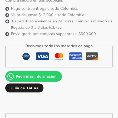
Compra seguro en Barroco Jeans
Pago contraentrega a todo Colombia.
Valor del envío $12.000 a todo Colombia.
Tu pedido lo enviamos en 24 horas. Tiempo estimado de
llegada de 3 a 6 días hábiles.
Envio gratis por compras superiores a $300.000
Recibimos todo los metodos de pago
Pedir más información
Guía de Tallas