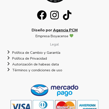
Diseño por
Agencia PCM
Empresa Boyacense
Legal
Política de Cambio y Garantía
Política de Privacidad
Autorización de habeas data
Términos y condiciones de uso