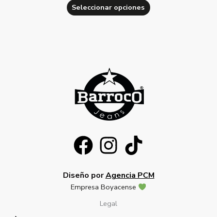
Seleccionar opciones
Diseño por
Agencia PCM
Empresa Boyacense
Legal