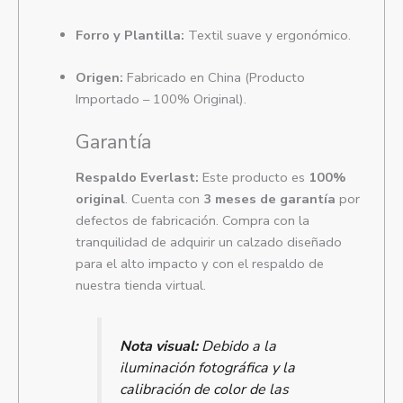
Forro y Plantilla:
Textil suave y ergonómico.
Origen:
Fabricado en China (Producto
Importado – 100% Original).
Garantía
Respaldo Everlast:
Este producto es
100%
original
. Cuenta con
3 meses de garantía
por
defectos de fabricación. Compra con la
tranquilidad de adquirir un calzado diseñado
para el alto impacto y con el respaldo de
nuestra tienda virtual.
Nota visual:
Debido a la
iluminación fotográfica y la
calibración de color de las