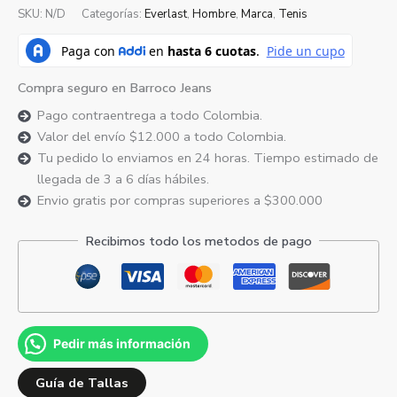
SKU:
N/D
Categorías:
Everlast
,
Hombre
,
Marca
,
Tenis
Compra seguro en Barroco Jeans
Pago contraentrega a todo Colombia.
Valor del envío $12.000 a todo Colombia.
Tu pedido lo enviamos en 24 horas. Tiempo estimado de
llegada de 3 a 6 días hábiles.
Envio gratis por compras superiores a $300.000
Recibimos todo los metodos de pago
Pedir más información
Guía de Tallas