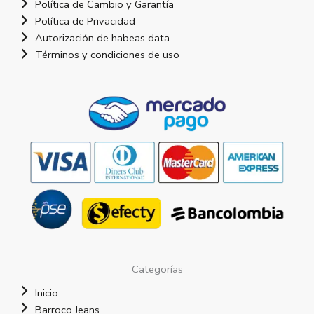
Política de Cambio y Garantía
Política de Privacidad
Autorización de habeas data
Términos y condiciones de uso
Categorías
Inicio
Barroco Jeans