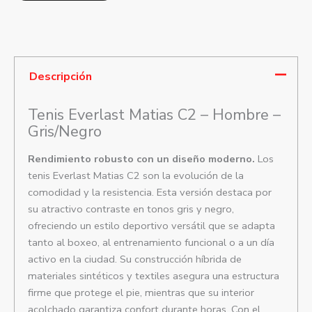
Descripción
Tenis Everlast Matias C2 – Hombre –
Gris/Negro
Rendimiento robusto con un diseño moderno.
Los
tenis Everlast Matias C2 son la evolución de la
comodidad y la resistencia. Esta versión destaca por
su atractivo contraste en tonos gris y negro,
ofreciendo un estilo deportivo versátil que se adapta
tanto al boxeo, al entrenamiento funcional o a un día
activo en la ciudad. Su construcción híbrida de
materiales sintéticos y textiles asegura una estructura
firme que protege el pie, mientras que su interior
acolchado garantiza confort durante horas. Con el