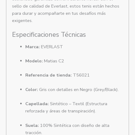
sello de calidad de Everlast, estos tenis están hechos
para durar y acompañarte en tus desafíos más
exigentes.
Especificaciones Técnicas
Marca:
EVERLAST
Modelo:
Matias C2
Referencia de tienda:
T56021
Color:
Gris con detalles en Negro (Grey/Black).
Capellada:
Sintético – Textil (Estructura
reforzada y áreas de transpiración).
Suela:
100% Sintética con diseño de alta
tracción.