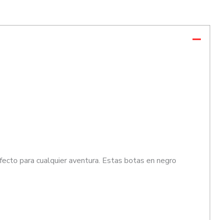
rfecto para cualquier aventura. Estas botas en negro