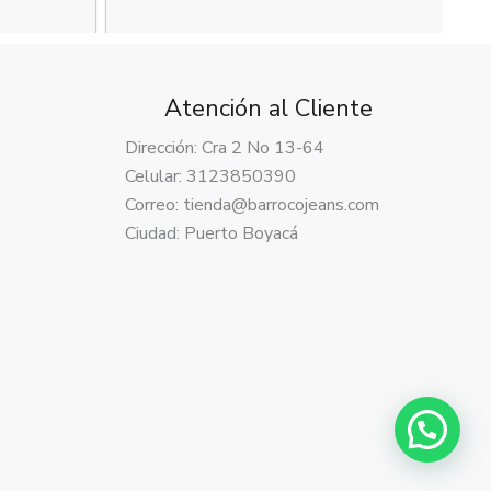
Atención al Cliente
Dirección: Cra 2 No 13-64
Celular: 3123850390
Correo: tienda@barrocojeans.com
Ciudad: Puerto Boyacá