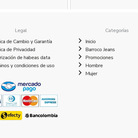
Legal
Categorías
ica de Cambio y Garantía
Inicio
ica de Privacidad
Barroco Jeans
rización de habeas data
Promociones
inos y condiciones de uso
Hombre
Mujer