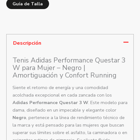
Guía de Talla
Descripción
Tenis Adidas Performance Questar 3
W para Mujer – Negro |
Amortiguación y Confort Running
Siente el retorno de energía y una comodidad
acolchada excepcional en cada zancada con los
Adidas Performance Questar 3 W
. Este modelo para
dama, diseñado en un impecable y elegante color
Negro
, pertenece a la línea de rendimiento técnico de
la marca y está pensado para las mujeres que buscan
superar sus límites sobre el asfalto, la caminadora o en