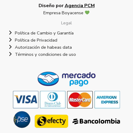
Diseño por
Agencia PCM
Empresa Boyacense
Legal
Política de Cambio y Garantía
Política de Privacidad
Autorización de habeas data
Términos y condiciones de uso