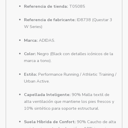
Referencia de tienda:
T05085
Referencia de fabricante:
ID8738 (Questar 3
W Series)
Marca:
ADIDAS.
Color:
Negro (Black con detalles icónicos de la
marca a tono).
Estilo:
Performance Running / Athletic Training /
Urban Active.
Capellada Inteligente:
90% Malla textil de
alta ventilación que mantiene los pies frescos y
10% sintético para soporte estructural.
Suela Híbrida de Confort:
90% Caucho de alta