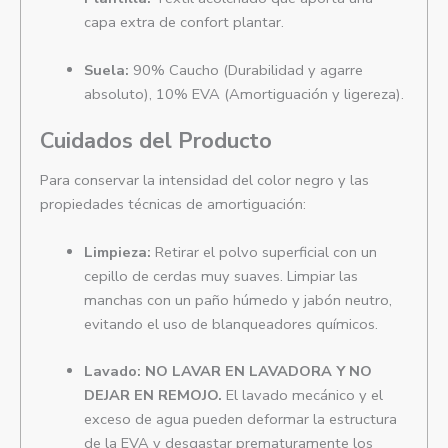
capa extra de confort plantar.
Suela:
90% Caucho (Durabilidad y agarre
absoluto), 10% EVA (Amortiguación y ligereza).
Cuidados del Producto
Para conservar la intensidad del color negro y las
propiedades técnicas de amortiguación:
Limpieza:
Retirar el polvo superficial con un
cepillo de cerdas muy suaves. Limpiar las
manchas con un paño húmedo y jabón neutro,
evitando el uso de blanqueadores químicos.
Lavado:
NO LAVAR EN LAVADORA Y NO
DEJAR EN REMOJO.
El lavado mecánico y el
exceso de agua pueden deformar la estructura
de la EVA y desgastar prematuramente los