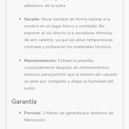
adhesivos de la suela.
Secado:
Secar siempre de forma natural a la
sombra en un lugar fresco y ventilado. No
exponer al sol directo ni a secadoras térmicas
de aire caliente, ya que las altas temperaturas
contraen y endurecen los materiales técnicos.
Mantenimiento:
Extraer la plantilla
ocasionalmente después de entrenamientos
intensos para permitir que el interior del calzado
se airee por completo y disipe la humedad del
sudor.
Garantía
Periodo:
3 Meses de garantía por defectos de
fabricación.