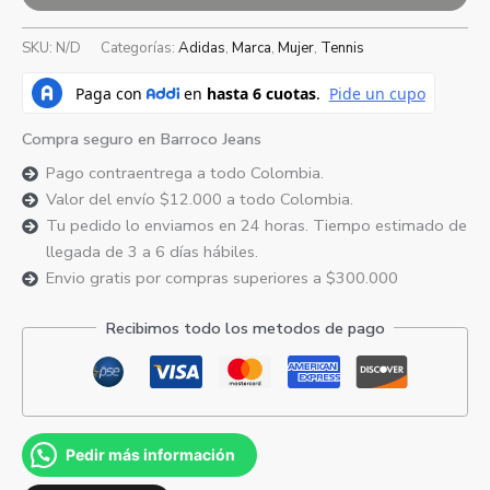
SKU:
N/D
Categorías:
Adidas
,
Marca
,
Mujer
,
Tennis
Compra seguro en Barroco Jeans
Pago contraentrega a todo Colombia.
Valor del envío $12.000 a todo Colombia.
Tu pedido lo enviamos en 24 horas. Tiempo estimado de
llegada de 3 a 6 días hábiles.
Envio gratis por compras superiores a $300.000
Recibimos todo los metodos de pago
Pedir más información