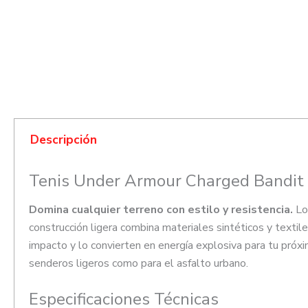
Descripción
Tenis Under Armour Charged Bandit 
Domina cualquier terreno con estilo y resistencia.
Los
construcción ligera combina materiales sintéticos y textil
impacto y lo convierten en energía explosiva para tu próxi
senderos ligeros como para el asfalto urbano.
Especificaciones Técnicas