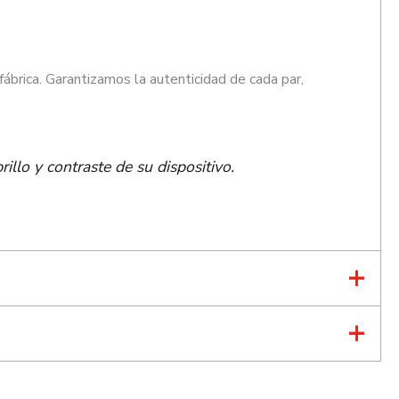
brica. Garantizamos la autenticidad de cada par,
illo y contraste de su dispositivo.