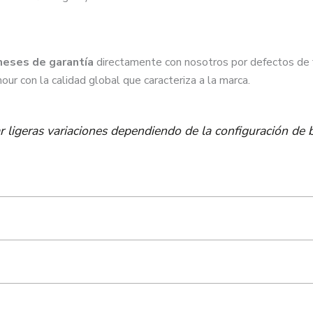
meses de garantía
directamente con nosotros por defectos de fá
ur con la calidad global que caracteriza a la marca.
 ligeras variaciones dependiendo de la configuración de br