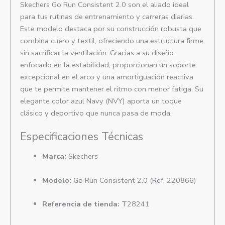
Skechers Go Run Consistent 2.0 son el aliado ideal
para tus rutinas de entrenamiento y carreras diarias.
Este modelo destaca por su construcción robusta que
combina cuero y textil, ofreciendo una estructura firme
sin sacrificar la ventilación. Gracias a su diseño
enfocado en la estabilidad, proporcionan un soporte
excepcional en el arco y una amortiguación reactiva
que te permite mantener el ritmo con menor fatiga. Su
elegante color azul Navy (NVY) aporta un toque
clásico y deportivo que nunca pasa de moda.
Especificaciones Técnicas
Marca:
Skechers
Modelo:
Go Run Consistent 2.0 (Ref: 220866)
Referencia de tienda:
T28241