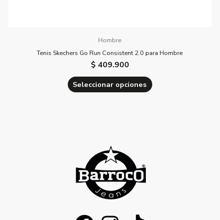
Hombre
Tenis Skechers Go Run Consistent 2.0 para Hombre
$
409.900
Seleccionar opciones