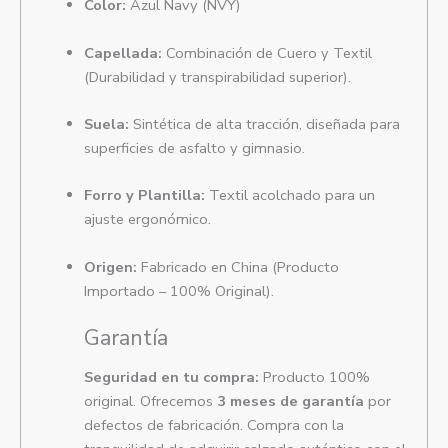
Color:
Azul Navy (NVY)
Capellada:
Combinación de Cuero y Textil
(Durabilidad y transpirabilidad superior).
Suela:
Sintética de alta tracción, diseñada para
superficies de asfalto y gimnasio.
Forro y Plantilla:
Textil acolchado para un
ajuste ergonómico.
Origen:
Fabricado en China (Producto
Importado – 100% Original).
Garantía
Seguridad en tu compra:
Producto 100%
original. Ofrecemos
3 meses de garantía
por
defectos de fabricación. Compra con la