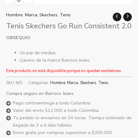
Hombre
,
Marca
,
Skechers
,
Tenis
Tenis Skechers Go Run Consistent 2.0
OBSEQUIO
Un par de medias
Llavero de la marca Barroco Jeans
Este producto no está disponible porque no quedan existencias.
SKU:
N/D
Categorías:
Hombre
,
Marca
,
Skechers
,
Tenis
Compra seguro en Barroco Jeans
Pago contraentrega a todo Colombia.
Valor del envío $12.000 a todo Colombia.
Tu pedido lo enviamos en 24 horas. Tiempo estimado de
llegada de 3 a 6 días hábiles.
Envio gratis por compras superiores a $300.000