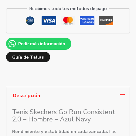
Recibimos todo los metodos de pago
Pedir más información
Guía de Tallas
Descripción
Tenis Skechers Go Run Consistent
2.0 – Hombre – Azul Navy
Rendimiento y estabilidad en cada zancada.
Los