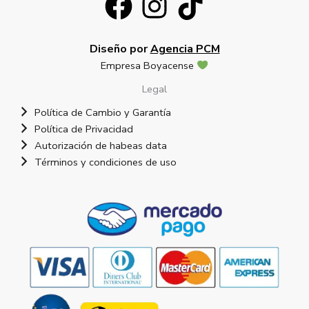
Diseño por
Agencia PCM
Empresa Boyacense
Legal
Política de Cambio y Garantía
Política de Privacidad
Autorización de habeas data
Términos y condiciones de uso