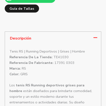
Guía de Tallas
Descripción
Tenis RS | Running Deportivos | Grises | Hombre
Referencia De La Tienda:
TE41030
Referencia De Fabricante:
17391 0303
Marca:
RS
Color:
GRIS
Los
tenis RS Running deportivos grises para
hombre
están diseñados para brindarte comodidad,
soporte y un estilo moderno durante tus
entrenamientos o actividades diarias. Su diseño