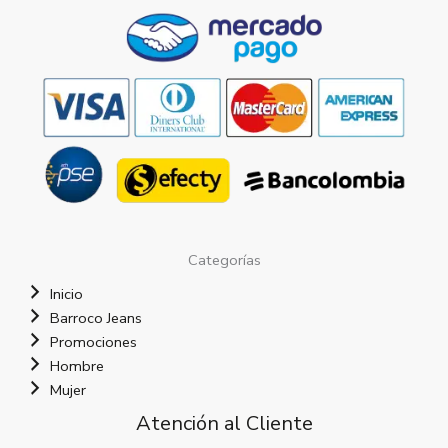
Categorías
Inicio
Barroco Jeans
Promociones
Hombre
Mujer
Atención al Cliente