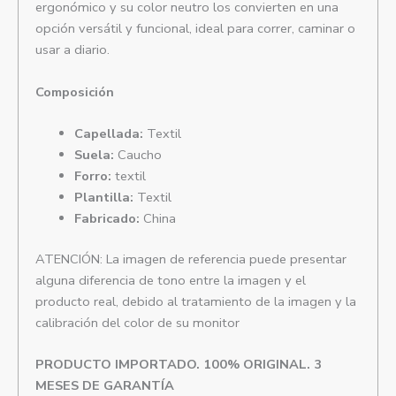
ergonómico y su color neutro los convierten en una
opción versátil y funcional, ideal para correr, caminar o
usar a diario.
Composición
Capellada:
Textil
Suela:
Caucho
Forro:
textil
Plantilla:
Textil
Fabricado:
China
ATENCIÓN: La imagen de referencia puede presentar
alguna diferencia de tono entre la imagen y el
producto real, debido al tratamiento de la imagen y la
calibración del color de su monitor
PRODUCTO IMPORTADO. 100% ORIGINAL. 3
MESES DE GARANTÍA