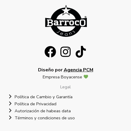
Diseño por
Agencia PCM
Empresa Boyacense
Legal
Política de Cambio y Garantía
Política de Privacidad
Autorización de habeas data
Términos y condiciones de uso