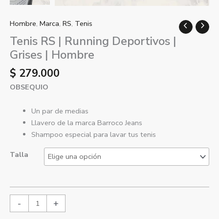
Hombre
,
Marca
,
RS
,
Tenis
Tenis RS | Running Deportivos |
Grises | Hombre
$
279.000
OBSEQUIO
Un par de medias
Llavero de la marca Barroco Jeans
Shampoo especial para lavar tus tenis
Talla
-
+