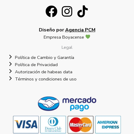
Diseño por
Agencia PCM
Empresa Boyacense
Legal
Política de Cambio y Garantía
Política de Privacidad
Autorización de habeas data
Términos y condiciones de uso