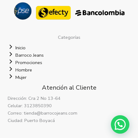
Categorías
Inicio
Barroco Jeans
Promociones
Hombre
Mujer
Atención al Cliente
Dirección: Cra 2 No 13-64
Celular: 3123850390
Correo: tienda@barrocojeans.com
Ciudad: Puerto Boyacá