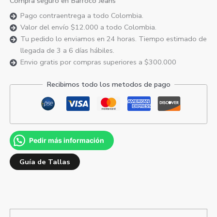
Compra seguro en Barroco Jeans
Pago contraentrega a todo Colombia.
Valor del envío $12.000 a todo Colombia.
Tu pedido lo enviamos en 24 horas. Tiempo estimado de
llegada de 3 a 6 días hábiles.
Envio gratis por compras superiores a $300.000
Recibimos todo los metodos de pago
Pedir más información
Guía de Tallas