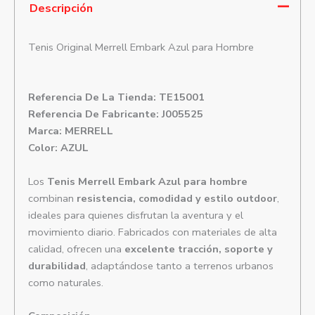
Descripción
Tenis Original Merrell Embark Azul para Hombre
Referencia De La Tienda: TE15001
Referencia De Fabricante: J005525
Marca: MERRELL
Color: AZUL
Los
Tenis Merrell Embark Azul para hombre
combinan
resistencia, comodidad y estilo outdoor
,
ideales para quienes disfrutan la aventura y el
movimiento diario. Fabricados con materiales de alta
calidad, ofrecen una
excelente tracción, soporte y
durabilidad
, adaptándose tanto a terrenos urbanos
como naturales.