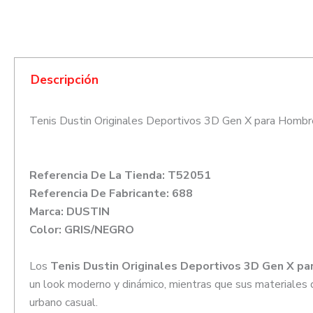
Descripción
Tenis Dustin Originales Deportivos 3D Gen X para Hombr
Referencia De La Tienda: T52051
Referencia De Fabricante: 688
Marca: DUSTIN
Color: GRIS/NEGRO
Los
Tenis Dustin Originales Deportivos 3D Gen X p
un look moderno y dinámico, mientras que sus materiales d
urbano casual.