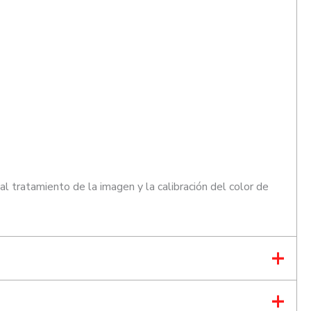
 tratamiento de la imagen y la calibración del color de