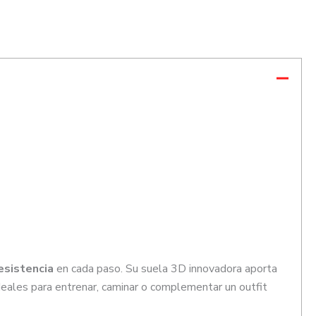
esistencia
en cada paso. Su suela 3D innovadora aporta
Ideales para entrenar, caminar o complementar un outfit