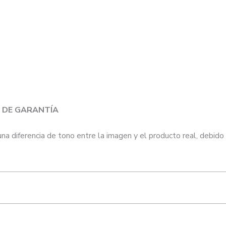
 DE GARANTÍA
diferencia de tono entre la imagen y el producto real, debido al