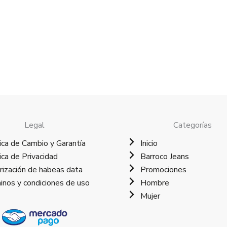
Legal
Categorías
ica de Cambio y Garantía
Inicio
ica de Privacidad
Barroco Jeans
rización de habeas data
Promociones
inos y condiciones de uso
Hombre
Mujer