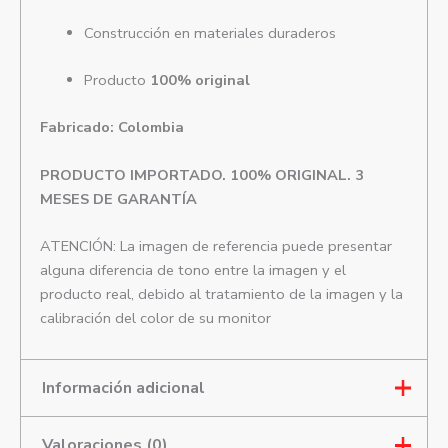
Construcción en materiales duraderos
Producto
100% original
Fabricado: Colombia
PRODUCTO IMPORTADO. 100% ORIGINAL. 3
MESES DE GARANTÍA
ATENCIÓN: La imagen de referencia puede presentar
alguna diferencia de tono entre la imagen y el
producto real, debido al tratamiento de la imagen y la
calibración del color de su monitor
Información adicional
Valoraciones (0)