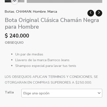
Botas
,
CHAMAN
,
Hombre
,
Marca
Bota Original Clásica Chamán Negra
para Hombre
$
240.000
OBSEQUIO
Un par de medias
Llavero de la marca Barroco Jeans
Shampoo especial para lavar tus tenis
LOS OBSEQUIOS APLICAN TERMINOS Y CONDICIONES, SE
OTORGARAN EN COMPRAS SUPERIORES A $250.000.
Talla