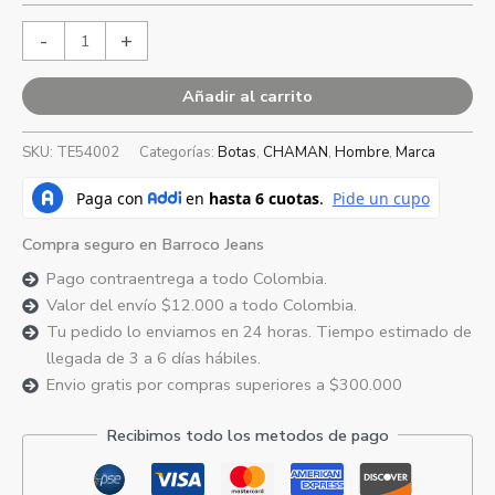
-
+
Añadir al carrito
SKU:
TE54002
Categorías:
Botas
,
CHAMAN
,
Hombre
,
Marca
Compra seguro en Barroco Jeans
Pago contraentrega a todo Colombia.
Valor del envío $12.000 a todo Colombia.
Tu pedido lo enviamos en 24 horas. Tiempo estimado de
llegada de 3 a 6 días hábiles.
Envio gratis por compras superiores a $300.000
Recibimos todo los metodos de pago