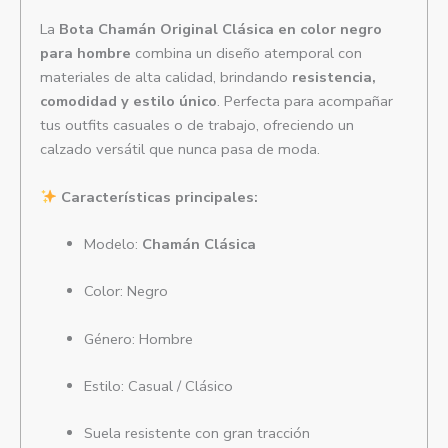
La
Bota Chamán Original Clásica en color negro
para hombre
combina un diseño atemporal con
materiales de alta calidad, brindando
resistencia,
comodidad y estilo único
. Perfecta para acompañar
tus outfits casuales o de trabajo, ofreciendo un
calzado versátil que nunca pasa de moda.
Características principales:
Modelo:
Chamán Clásica
Color: Negro
Género: Hombre
Estilo: Casual / Clásico
Suela resistente con gran tracción