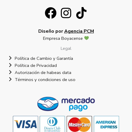
Diseño por
Agencia PCM
Empresa Boyacense
Legal
Política de Cambio y Garantía
Política de Privacidad
Autorización de habeas data
Términos y condiciones de uso