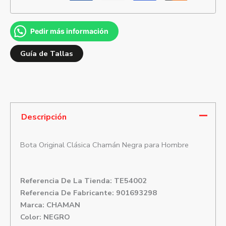
Pedir más información
Guía de Tallas
Descripción
Bota Original Clásica Chamán Negra para Hombre
Referencia De La Tienda: TE54002
Referencia De Fabricante: 901693298
Marca: CHAMAN
Color: NEGRO