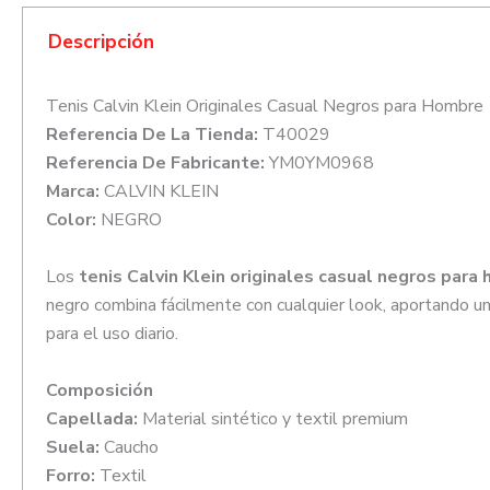
Descripción
Tenis Calvin Klein Originales Casual Negros para Hombre
Referencia De La Tienda:
T40029
Referencia De Fabricante:
YM0YM0968
Marca:
CALVIN KLEIN
Color:
NEGRO
Los
tenis Calvin Klein originales casual negros para
negro combina fácilmente con cualquier look, aportando un
para el uso diario.
Composición
Capellada:
Material sintético y textil premium
Suela:
Caucho
Forro:
Textil