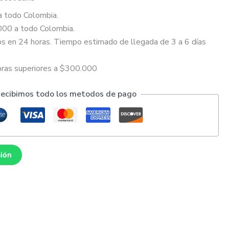
a todo Colombia.
000 a todo Colombia.
s en 24 horas. Tiempo estimado de llegada de 3 a 6 días
pras superiores a $300.000
ecibimos todo los metodos de pago
ción