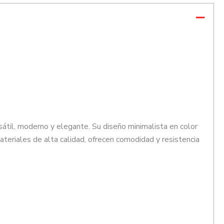
sátil, moderno y elegante. Su diseño minimalista en color
teriales de alta calidad, ofrecen comodidad y resistencia