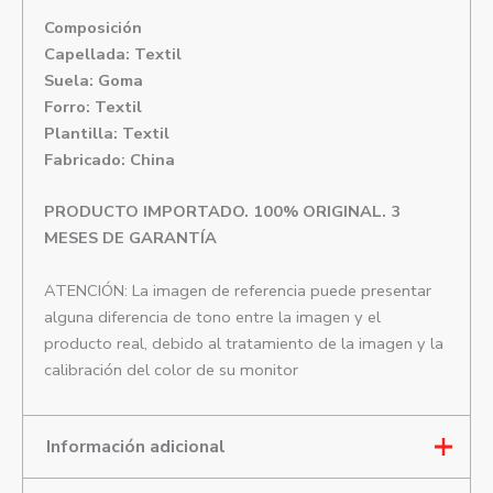
Composición
Capellada: Textil
Suela: Goma
Forro: Textil
Plantilla: Textil
Fabricado: China
PRODUCTO IMPORTADO. 100% ORIGINAL. 3
MESES DE GARANTÍA
ATENCIÓN: La imagen de referencia puede presentar
alguna diferencia de tono entre la imagen y el
producto real, debido al tratamiento de la imagen y la
calibración del color de su monitor
Información adicional