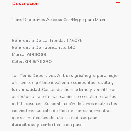
Descripción
Tenis Deportivos
Airboss
Gris/Negro para Mujer
Referencia De La Tienda: T46076
Referencia De Fabricante: 140
Marca: AIRBOSS
Color: GRIS/NEGRO
Los
Tenis Deportivos Airboss gris/negro para mujer
ofrecen el equilibrio ideal entre
comodidad, estilo y
funcionalidad
. Con un diseño moderno y versátil, son
perfectos para entrenar, caminar o complementar tus
outfits casuales. Su combinación de tonos neutros los
convierte en un calzado fácil de combinar, mientras
que sus materiales de alta calidad aseguran
durabilidad y confort
en cada paso.