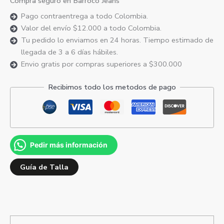
Compra seguro en Barroco Jeans
Pago contraentrega a todo Colombia.
Valor del envío $12.000 a todo Colombia.
Tu pedido lo enviamos en 24 horas. Tiempo estimado de
llegada de 3 a 6 días hábiles.
Envio gratis por compras superiores a $300.000
Recibimos todo los metodos de pago
Pedir más información
Guía de Talla