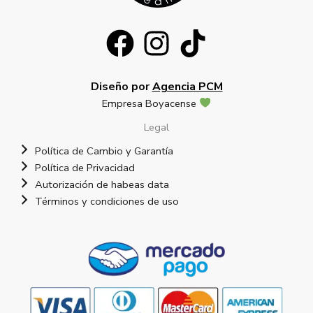
Diseño por
Agencia PCM
Empresa Boyacense
Legal
Política de Cambio y Garantía
Política de Privacidad
Autorización de habeas data
Términos y condiciones de uso